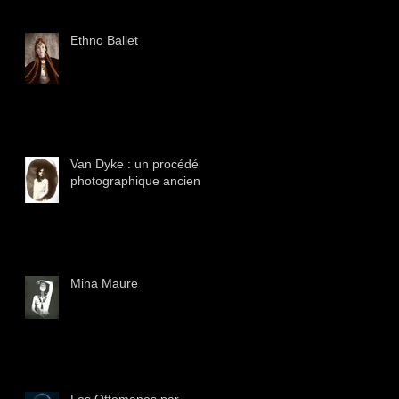
Ethno Ballet
Van Dyke : un procédé
photographique ancien
Mina Maure