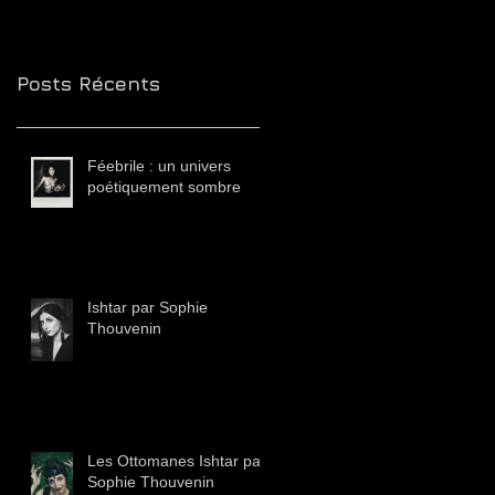
Posts Récents
Féebrile : un univers
poétiquement sombre
Ishtar par Sophie
Thouvenin
Les Ottomanes Ishtar par
Sophie Thouvenin