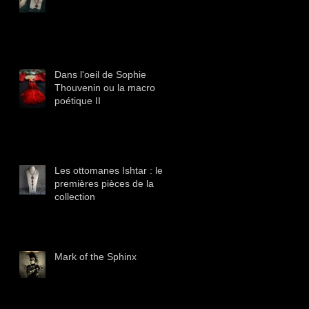
Dans l'oeil de Sophie
Thouvenin ou la macro
poétique II
Les ottomanes Ishtar : les
premières pièces de la
collection
Mark of the Sphinx