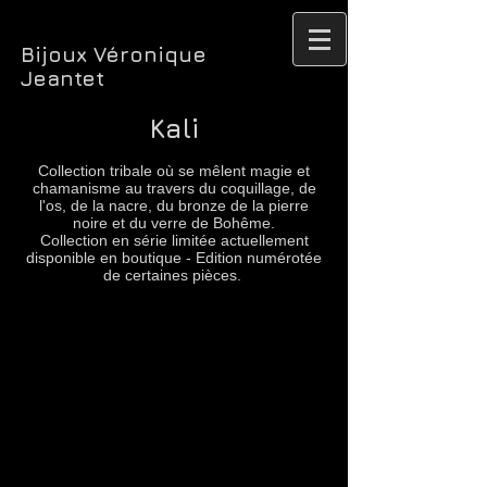
Bijoux Véronique
Jeantet
Kali
Collection tribale où se mêlent magie et
chamanisme au travers du coquillage, de
l'os, de la nacre, du bronze de la pierre
noire et du verre de Bohême.
Collection en série limitée actuellement
disponible en boutique - Edition numérotée
de certaines pièces.