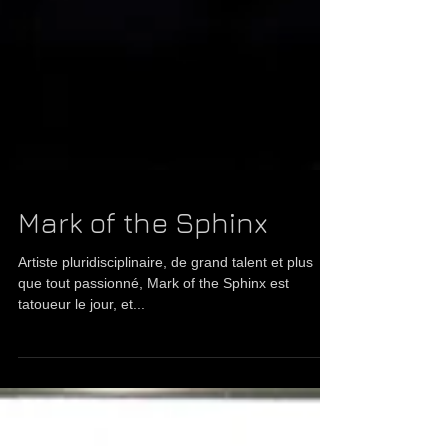
Mark of the Sphinx
Artiste pluridisciplinaire, de grand talent et plus
que tout passionné, Mark of the Sphinx est
tatoueur le jour, et...