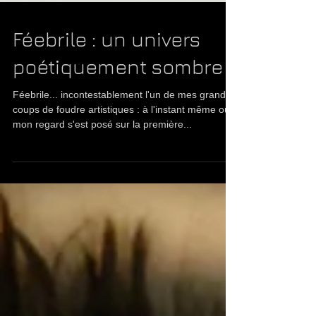
Féebrile : un univers
poétiquement sombre
Féebrile... incontestablement l'un de mes grands
coups de foudre artistiques : à l'instant même où
mon regard s'est posé sur la première...