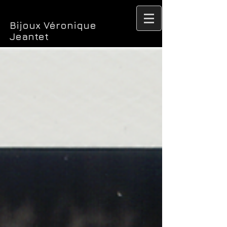
Bijoux Véronique
Jeantet