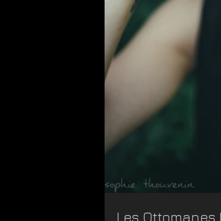
Les Ottomanes 