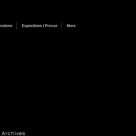
rations
Expositions I Presse
More
Archives