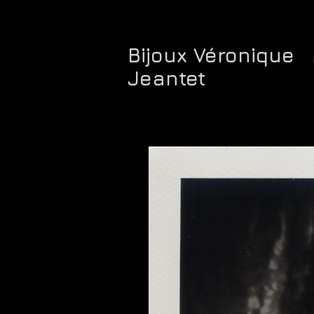
Bijoux Véronique
Jeantet