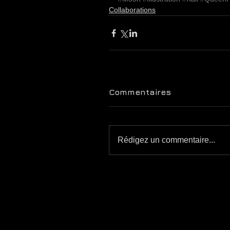
Collaborations
Commentaires
Rédigez un commentaire...