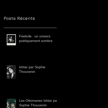
Posts Récents
Féebrile : un univers
poétiquement sombre
Ishtar par Sophie
Thouvenin
Les Ottomanes Ishtar par
Sophie Thouvenin