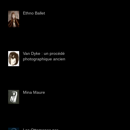
Ethno Ballet
Van Dyke : un procédé
photographique ancien
Mina Maure