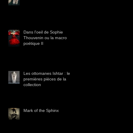
Dans l'oeil de Sophie
Thouvenin ou la macro
poétique II
Les ottomanes Ishtar : les
premières pièces de la
collection
Mark of the Sphinx