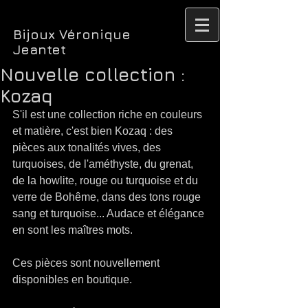
Bijoux Véronique
Jeantet
Nouvelle collection :
Kozaq
S'il est une collection riche en couleurs 
et matière, c'est bien Kozaq : des 
pièces aux tonalités vives, des 
turquoises, de l'améthyste, du grenat, 
de la howlite, rouge ou turquoise et du 
verre de Bohême, dans des tons rouge 
sang et turquoise... Audace et élégance 
en sont les maîtres mots.
Ces pièces sont nouvellement 
disponibles en boutique.