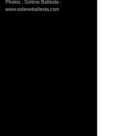
Photos : Solène Ballesta - 
www.soleneballesta.com