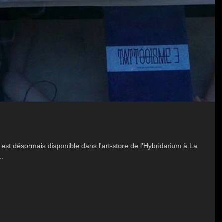
ar est désormais disponible dans l'art-store de l'Hybridarium à La
..