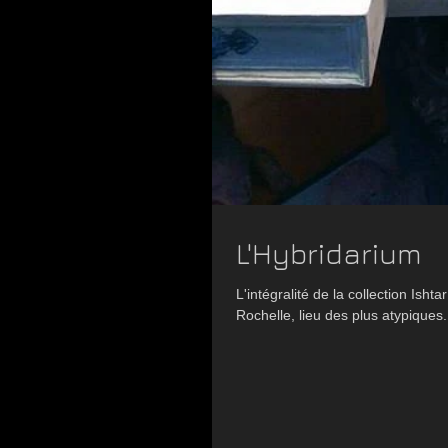
L'Hybridarium
L'intégralité de la collection Isht
Rochelle, lieu des plus atypiques.