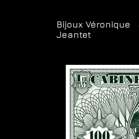
Bijoux Véronique
Jeantet