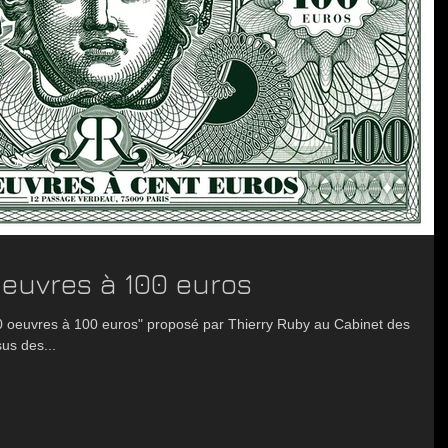
oeuvres à 100 euros
00 oeuvres à 100 euros" proposé par Thierry Ruby au Cabinet des
us des...