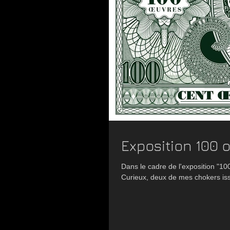
Exposition 100 
Dans le cadre de l'exposition "1
Curieux, deux de mes chokers iss