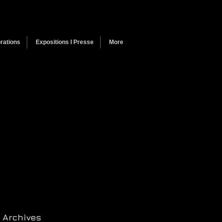
rations
Expositions I Presse
More
Archives