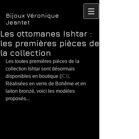
Bijoux Véronique
Jeantet
Les ottomanes Ishtar :
les premières pièces de
la collection
Les toutes premières pièces de la 
collection Ishtar sont désormais 
disponibles en boutique (
ICI)
. 
Réalisées en verre de Bohême et en 
laiton bronzé, voici les modèles 
proposés...