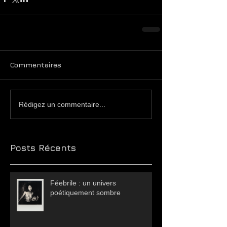
Commentaires
Rédigez un commentaire...
Posts Récents
Féebrile : un univers
poétiquement sombre