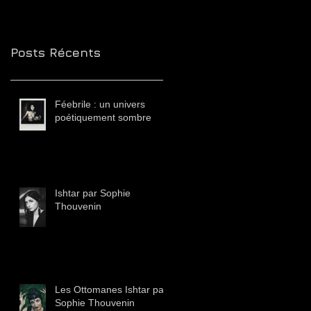
Posts Récents
Féebrile : un univers
poétiquement sombre
Ishtar par Sophie
Thouvenin
Les Ottomanes Ishtar par
Sophie Thouvenin