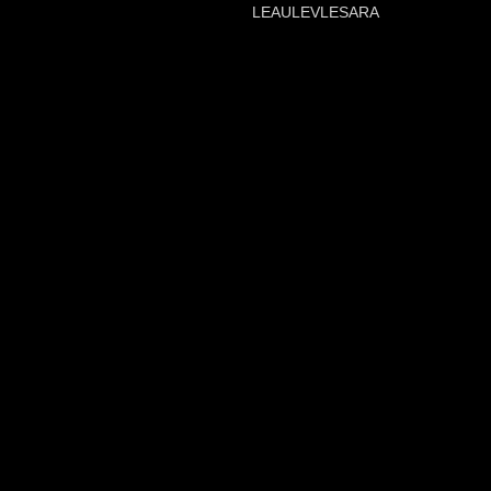
LEAULEVLESARA