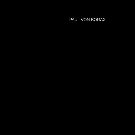
PAUL VON BORAX