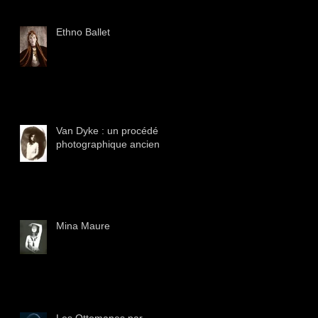
Ethno Ballet
Van Dyke : un procédé
photographique ancien
Mina Maure