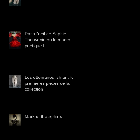
Dans l'oeil de Sophie
Thouvenin ou la macro
poétique II
Les ottomanes Ishtar : les
premières pièces de la
collection
Mark of the Sphinx